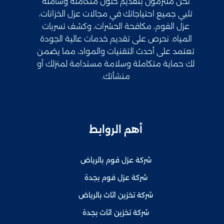
نحن ملتزمون بتقديم حلول متكاملة وشاملة
تلبي جميع احتياجاتك في مجالات عزل الخزانات،
عزل الفوم، مكافحة الحشرات، وكشف تسربات
المياه. نحرص على تقديم خدمات عالية الجودة
تعتمد على أحدث التقنيات والمواد، مما يضمن
لك حماية متكاملة وسلامة مستدامة لمنزلك أو
منشأتك.
أهم الروابط
شركة عزل فوم بالرياض
شركة عزل فوم بجدة
شركة تخزين اثاث بالرياض
شركة تخزين اثاث بجدة