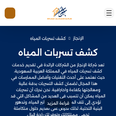
الإنجاز
كشف تسربات المياه
كشف تسربات المياه
تعد شركة الإنجاز من الشركات الرائدة في تقديم خدمات
كشف تسربات المياه في المملكة العربية السعودية،
حيث نعتمد على أحدث التقنيات وأفضل الممارسات في
هذا المجال لضمان كشف التسربات بدقة عالية
ومعالجتها بكفاءة واحترافية. نحن ندرك أن تسربات
المياه يمكن أن تتسبب في العديد من المشاكل التي قد
تؤدي إلى تلف المباني، وزيادة فواتير المياه، وتدهور
قراءة المزيد
البنية التحتية، لذلك نحرص على تقديم حلول متكاملة
تحمي ممتلكاتك وتوفر لك راحة البال.