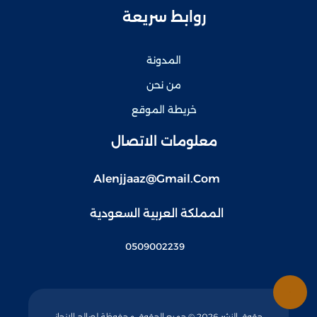
روابط سريعة
المدونة
من نحن
خريطة الموقع
معلومات الاتصال
Alenjjaaz@gmail.com
المملكة العربية السعودية
0509002239
حقوق النشر 2026 © جميع الحقوق محفوظة لصالح الإنجاز